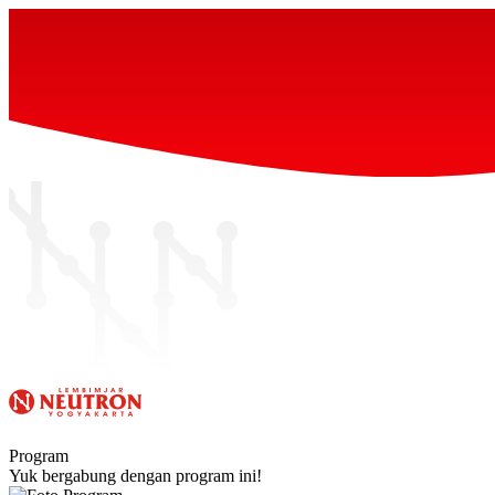
Program
Yuk bergabung dengan program ini!