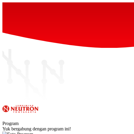
Program
Yuk bergabung dengan program ini!