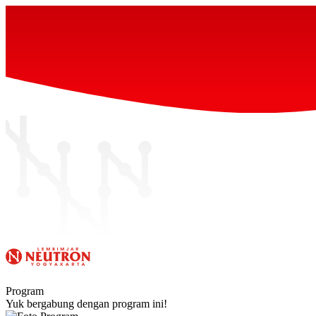
Program
Yuk bergabung dengan program ini!