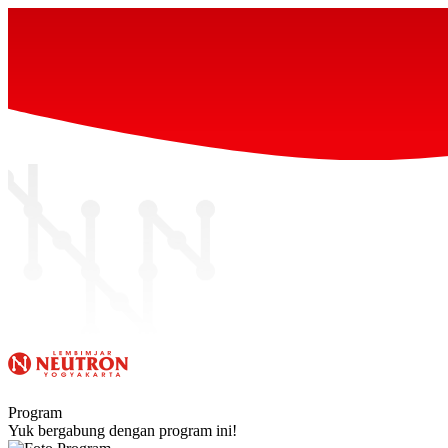
Program
Yuk bergabung dengan program ini!