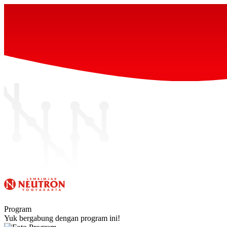
Program
Yuk bergabung dengan program ini!