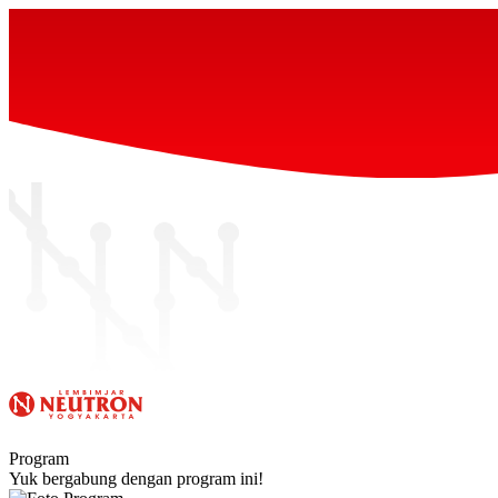
Program
Yuk bergabung dengan program ini!