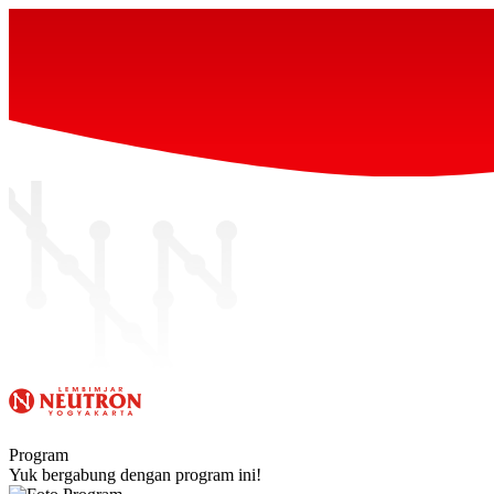
Program
Yuk bergabung dengan program ini!