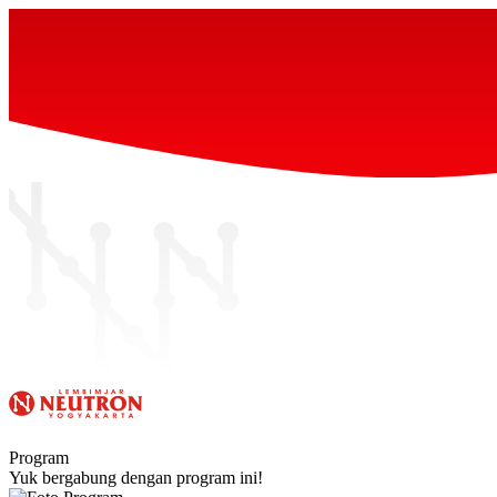
Program
Yuk bergabung dengan program ini!