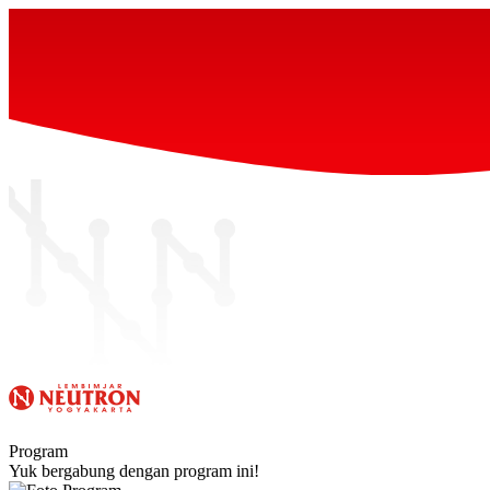
Program
Yuk bergabung dengan program ini!