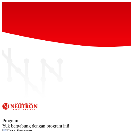
Program
Yuk bergabung dengan program ini!