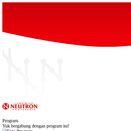
Program
Yuk bergabung dengan program ini!