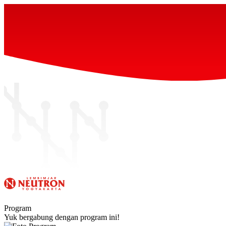
Program
Yuk bergabung dengan program ini!