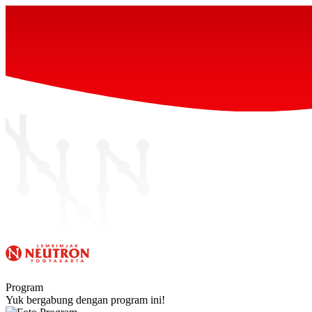
Program
Yuk bergabung dengan program ini!